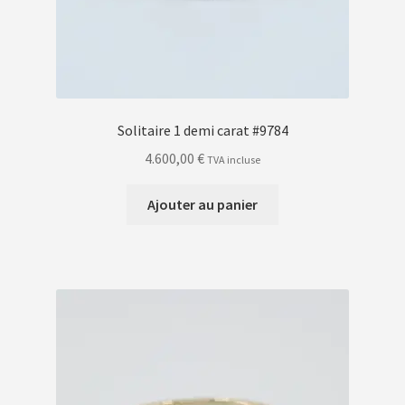
Solitaire 1 demi carat #9784
4.600,00
€
TVA incluse
Ajouter au panier