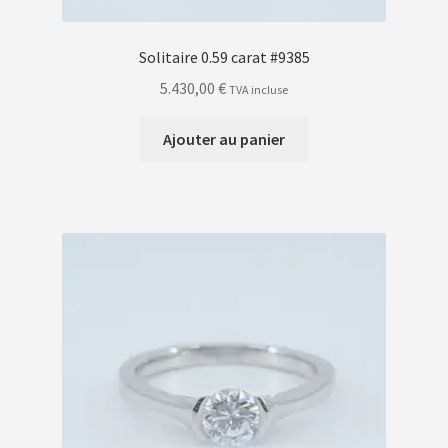
Solitaire 0.59 carat #9385
5.430,00
€
TVA incluse
Ajouter au panier