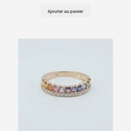
Ajouter au panier