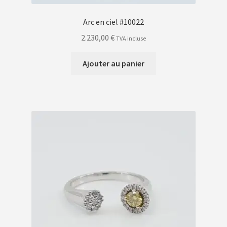
Arc en ciel #10022
2.230,00
€
TVA incluse
Ajouter au panier