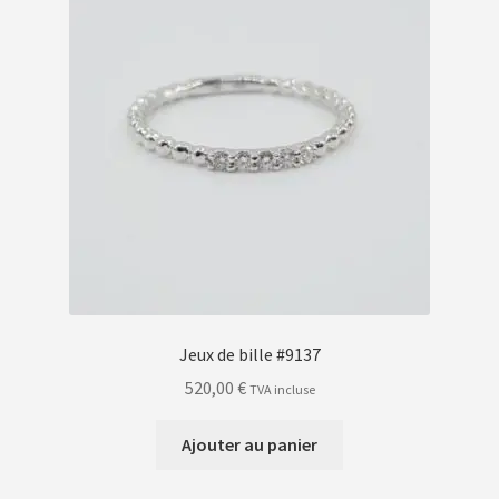
Jeux de bille #9137
520,00
€
TVA incluse
Ajouter au panier