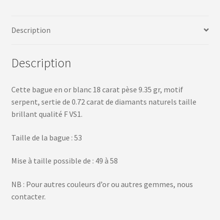
Description
Description
Cette bague en or blanc 18 carat pèse 9.35 gr, motif
serpent, sertie de 0.72 carat de diamants naturels taille
brillant qualité F VS1.
Taille de la bague : 53
Mise à taille possible de : 49 à 58
NB : Pour autres couleurs d’or ou autres gemmes, nous
contacter.