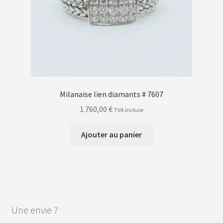
Milanaise lien diamants # 7607
1.760,00
€
TVA incluse
Ajouter au panier
Une envie ?