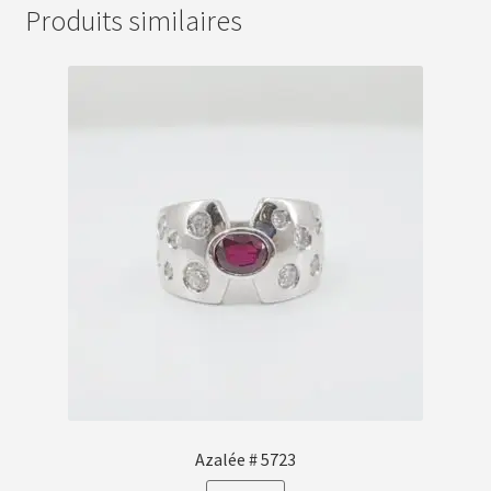
Produits similaires
Azalée # 5723