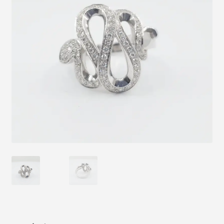
Nous contacter