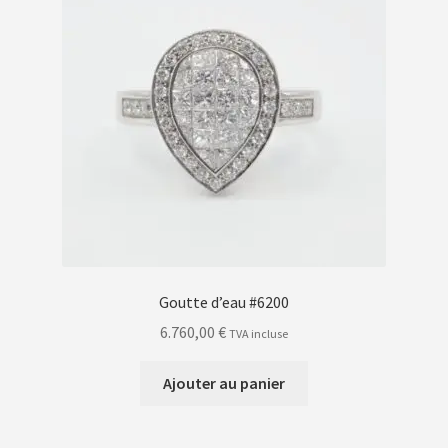
Goutte d’eau #6200
6.760,00
€
TVA incluse
Ajouter au panier