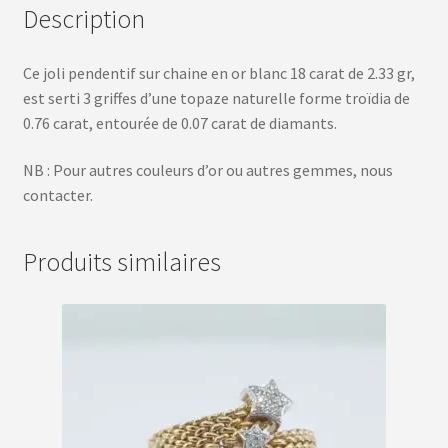
Description
Ce joli pendentif sur chaine en or blanc 18 carat de 2.33 gr,
est serti 3 griffes d’une topaze naturelle forme troïdia de
0.76 carat, entourée de 0.07 carat de diamants.
NB : Pour autres couleurs d’or ou autres gemmes, nous
contacter.
Produits similaires