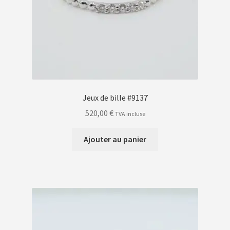
Jeux de bille #9137
520,00
€
TVA incluse
Ajouter au panier