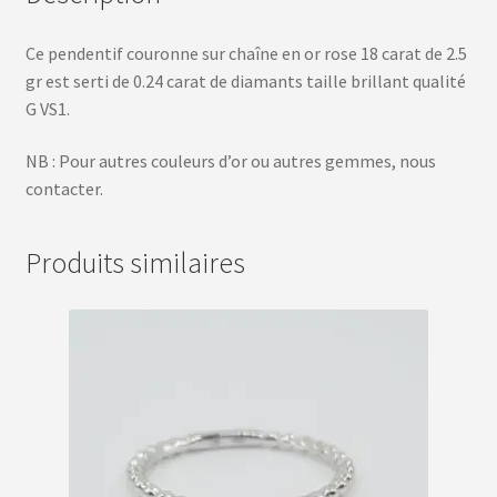
Ce pendentif couronne sur chaîne en or rose 18 carat de 2.5
gr est serti de 0.24 carat de diamants taille brillant qualité
G VS1.
NB : Pour autres couleurs d’or ou autres gemmes, nous
contacter.
Produits similaires