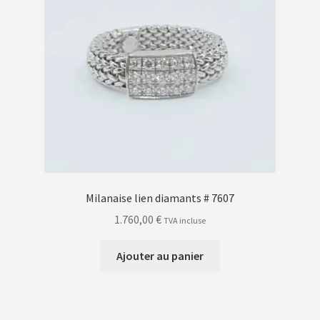
Milanaise lien diamants # 7607
1.760,00
€
TVA incluse
Ajouter au panier